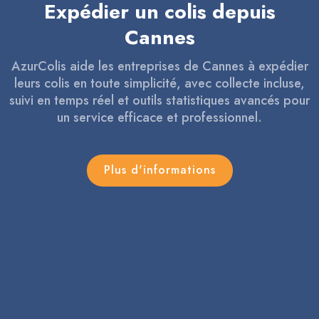
Expédier un colis depuis
Cannes
AzurColis aide les entreprises de Cannes à expédier
leurs colis en toute simplicité, avec collecte incluse,
suivi en temps réel et outils statistiques avancés pour
un service efficace et professionnel.
Plus d'informations